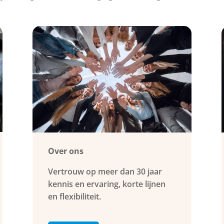
Over ons
Vertrouw op meer dan 30 jaar
kennis en ervaring, korte lijnen
en flexibiliteit.