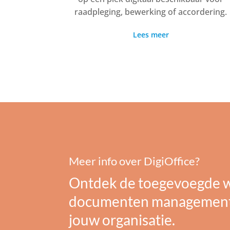
raadpleging, bewerking of accordering.
Lees meer
Meer info over DigiOffice?
Ontdek de toegevoegde 
documenten management
jouw organisatie.