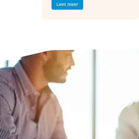
Lees meer