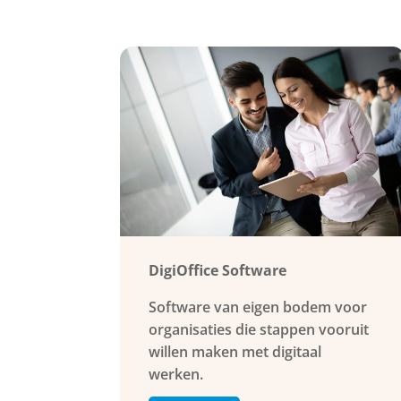
DigiOffice Software
Software van eigen bodem voor
organisaties die stappen vooruit
willen maken met digitaal
werken.