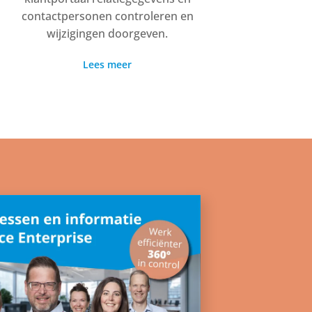
contactpersonen controleren en
wijzigingen doorgeven.
Lees meer