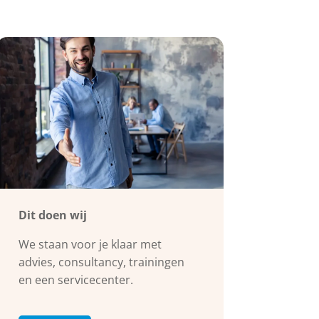
Dit doen wij
We staan voor je klaar met
advies, consultancy, trainingen
en een servicecenter.