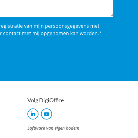
Volg DigiOffice
Software van eigen bodem