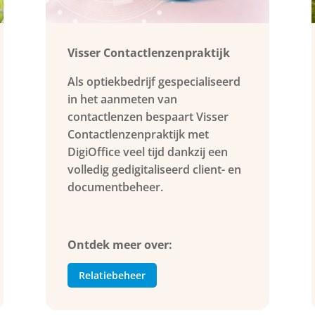
Visser Contactlenzenpraktijk
Als optiekbedrijf gespecialiseerd
in het aanmeten van
contactlenzen bespaart Visser
Contactlenzenpraktijk met
DigiOffice veel tijd dankzij een
volledig gedigitaliseerd client- en
documentbeheer.
Ontdek meer over:
Relatiebeheer