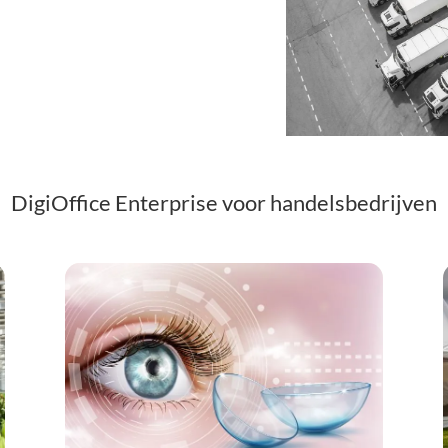
DigiOffice Enterprise voor handelsbedrijven