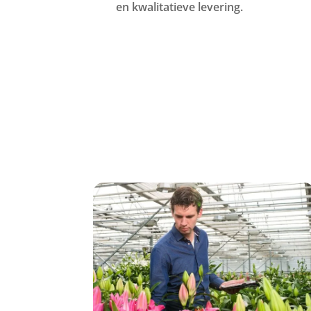
en kwalitatieve levering.