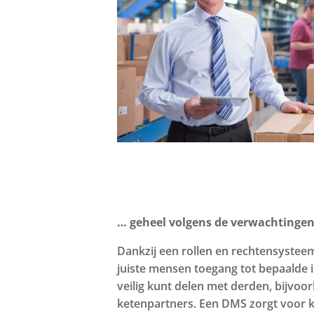
… geheel volgens de verwachtingen
Dankzij een rollen en rechtensystee
juiste mensen toegang tot bepaalde i
veilig kunt delen met derden, bijvoo
ketenpartners. Een DMS zorgt voor k