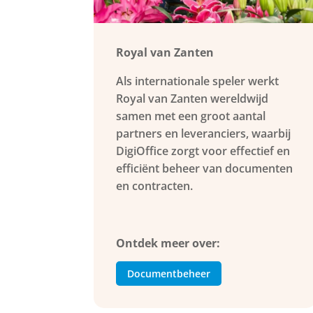
Royal van Zanten
Als internationale speler werkt
Royal van Zanten wereldwijd
samen met een groot aantal
partners en leveranciers, waarbij
DigiOffice zorgt voor effectief en
efficiënt beheer van documenten
en contracten.
Ontdek meer over:
Documentbeheer