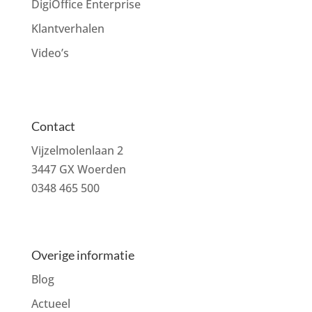
DigiOffice Enterprise
Klantverhalen
Video’s
Contact
Vijzelmolenlaan 2
3447 GX Woerden
0348 465 500
Overige informatie
Blog
Actueel