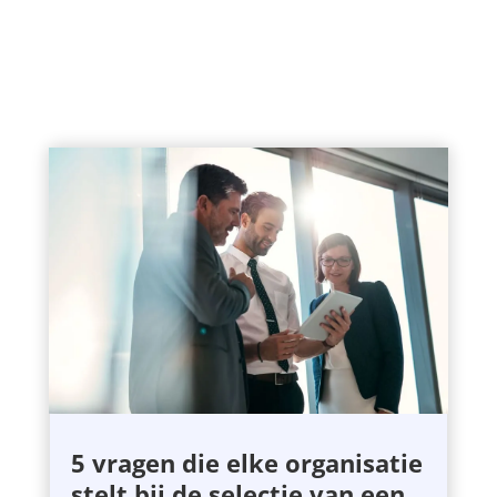
5 vragen die elke organisatie
stelt bij de selectie van een