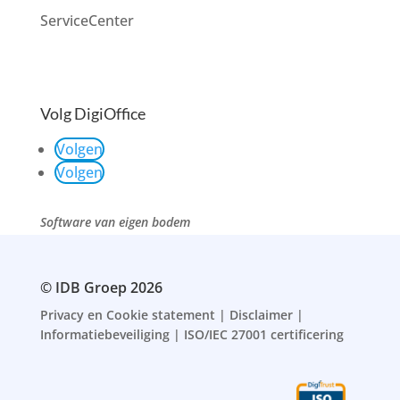
ServiceCenter
Volg DigiOffice
Volgen
Volgen
Software van eigen bodem
© IDB Groep 2026
Privacy en Cookie statement
|
Disclaimer
|
Informatiebeveiliging
|
ISO/IEC 27001 certificering