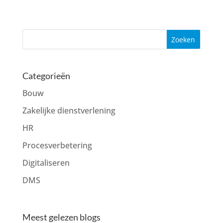
Categorieën
Bouw
Zakelijke dienstverlening
HR
Procesverbetering
Digitaliseren
DMS
Meest gelezen blogs