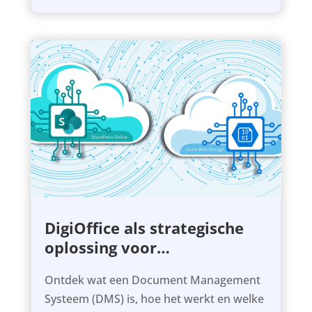
DigiOffice als strategische
oplossing voor
documentbeheer
Ontdek wat een Document Management
Systeem (DMS) is, hoe het werkt en welke