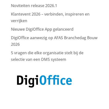
Noviteiten release 2026.1
Klantevent 2026 – verbinden, inspireren en
verrijken
Nieuwe DigiOffice App gelanceerd
DigiOffice aanwezig op AFAS Branchedag Bouw
2026
5 vragen die elke organisatie stelt bij de
selectie van een DMS systeem