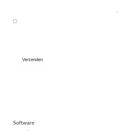
Software