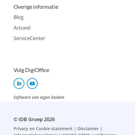
Overige informatie
Blog
Actueel
ServiceCenter
Volg DigiOffice
Software van eigen bodem
© IDB Groep 2026
Privacy en Cookie statement
|
Disclaimer
|