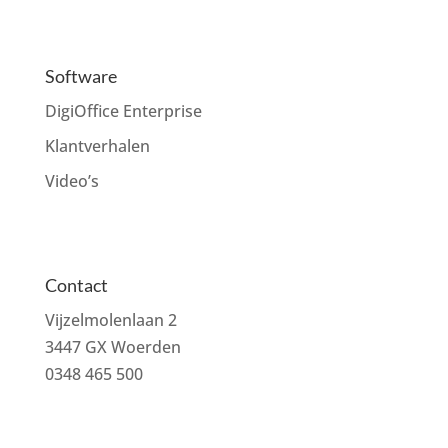
Software
DigiOffice Enterprise
Klantverhalen
Video’s
Contact
Vijzelmolenlaan 2
3447 GX Woerden
0348 465 500