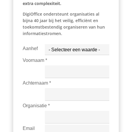
extra complexiteit.
DigiOffice ondersteunt organisaties al
bijna 40 jaar bij het veilig, efficiënt en
toekomstbestendig organiseren van hun
informatiestromen.