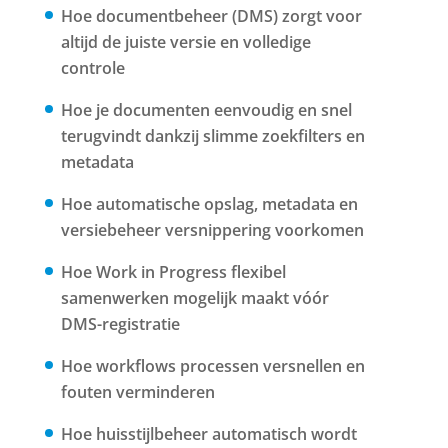
Hoe documentbeheer (DMS) zorgt voor
altijd de juiste versie en volledige
controle
Hoe je documenten eenvoudig en snel
terugvindt dankzij slimme zoekfilters en
metadata
Hoe automatische opslag, metadata en
versiebeheer versnippering voorkomen
Hoe Work in Progress flexibel
samenwerken mogelijk maakt vóór
DMS-registratie
Hoe workflows processen versnellen en
fouten verminderen
Hoe huisstijlbeheer automatisch wordt