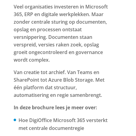
Veel organisaties investeren in Microsoft
365, ERP en digitale werkplekken. Maar
zonder centrale sturing op documenten,
opslag en processen ontstaat
versnippering. Documenten staan
verspreid, versies raken zoek, opslag
groeit ongecontroleerd en governance
wordt complex.
Van creatie tot archief. Van Teams en
SharePoint tot Azure Blob Storage. Met
één platform dat structuur,
automatisering en regie samenbrengt.
In deze brochure lees je meer over:
Hoe DigiOffice Microsoft 365 versterkt
met centrale documentregie