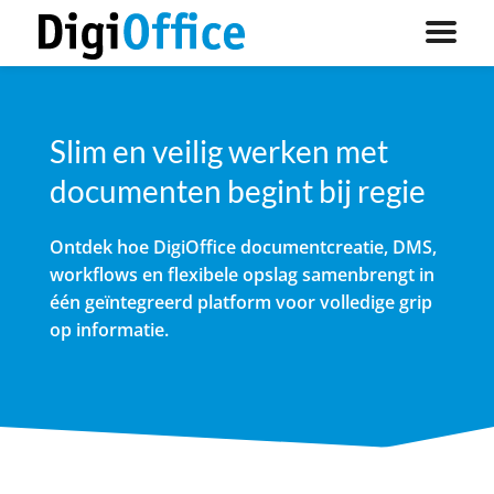
Slim en veilig werken met
documenten begint bij regie
Ontdek hoe DigiOffice documentcreatie, DMS,
workflows en flexibele opslag samenbrengt in
één geïntegreerd platform voor volledige grip
op informatie.