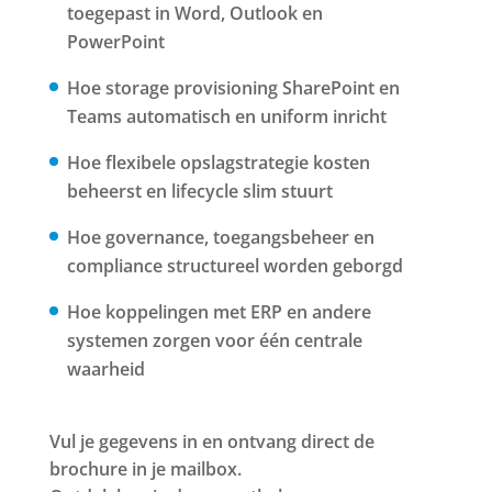
toegepast in Word, Outlook en
PowerPoint
Hoe storage provisioning SharePoint en
Teams automatisch en uniform inricht
Hoe flexibele opslagstrategie kosten
beheerst en lifecycle slim stuurt
Hoe governance, toegangsbeheer en
compliance structureel worden geborgd
Hoe koppelingen met ERP en andere
systemen zorgen voor één centrale
waarheid
Vul je gegevens in en ontvang direct de
brochure in je mailbox.