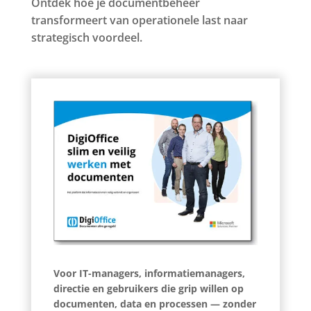
Ontdek hoe je documentbeheer
transformeert van operationele last naar
strategisch voordeel.
Voor IT-managers, informatiemanagers,
directie en gebruikers die grip willen op
documenten, data en processen — zonder