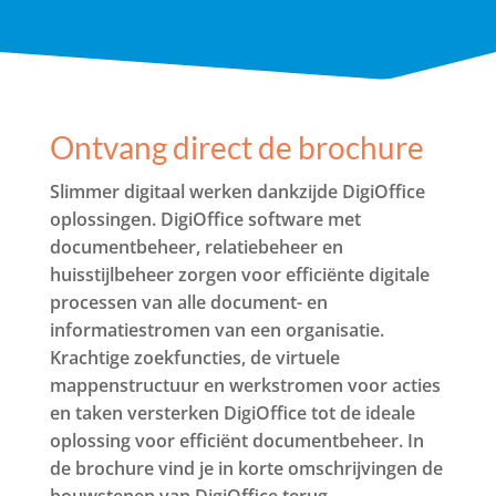
Ontvang direct de brochure
Slimmer digitaal werken dankzijde DigiOffice
oplossingen. DigiOffice software met
documentbeheer, relatiebeheer en
huisstijlbeheer zorgen voor efficiënte digitale
processen van alle document- en
informatiestromen van een organisatie.
Krachtige zoekfuncties, de virtuele
mappenstructuur en werkstromen voor acties
en taken versterken DigiOffice tot de ideale
oplossing voor efficiënt documentbeheer. In
de brochure vind je in korte omschrijvingen de