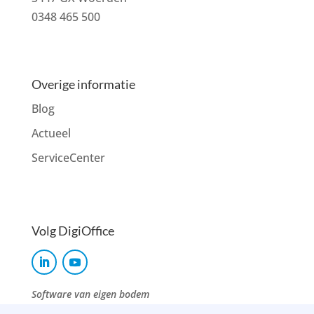
0348 465 500
Overige informatie
Blog
Actueel
ServiceCenter
Volg DigiOffice
Software van eigen bodem