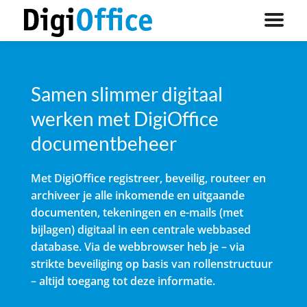
Samen slimmer digitaal
werken met DigiOffice
documentbeheer
Met DigiOffice registreer, beveilig, routeer en
archiveer je alle inkomende en uitgaande
documenten, tekeningen en e-mails (met
bijlagen) digitaal in een centrale webbased
database. Via de webbrowser heb je – via
strikte beveiliging op basis van rollenstructuur
– altijd toegang tot deze informatie.