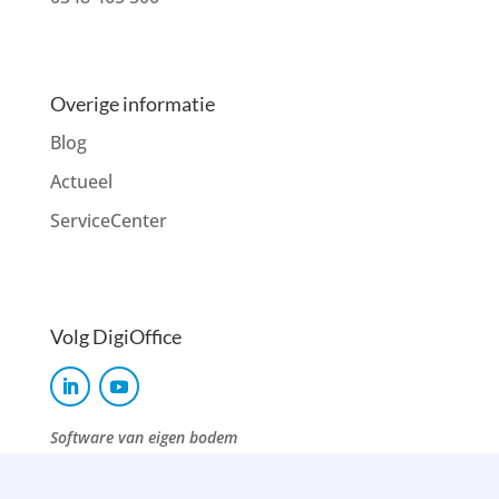
Overige informatie
Blog
Actueel
ServiceCenter
Volg DigiOffice
Software van eigen bodem