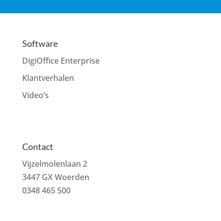
Software
DigiOffice Enterprise
Klantverhalen
Video’s
Contact
Vijzelmolenlaan 2
3447 GX Woerden
0348 465 500