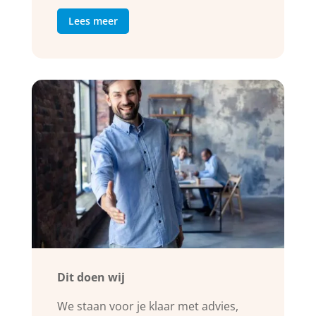
Lees meer
Dit doen wij
We staan voor je klaar met advies,