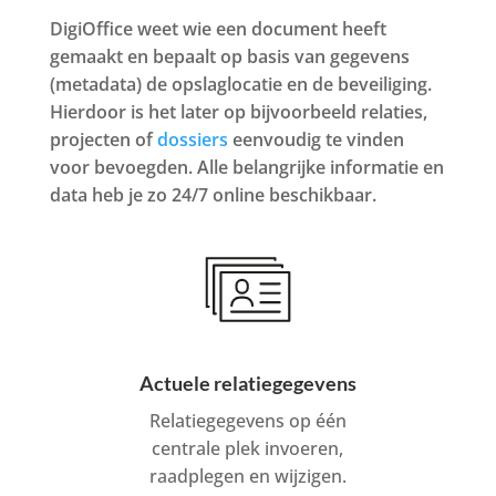
DigiOffice weet wie een document heeft
gemaakt en bepaalt op basis van gegevens
(metadata) de opslaglocatie en de beveiliging.
Hierdoor is het later op bijvoorbeeld relaties,
projecten of
dossiers
eenvoudig te vinden
voor bevoegden. Alle belangrijke informatie en
data heb je zo 24/7 online beschikbaar.
Actuele relatiegegevens
Relatiegegevens op één
centrale plek invoeren,
raadplegen en wijzigen.