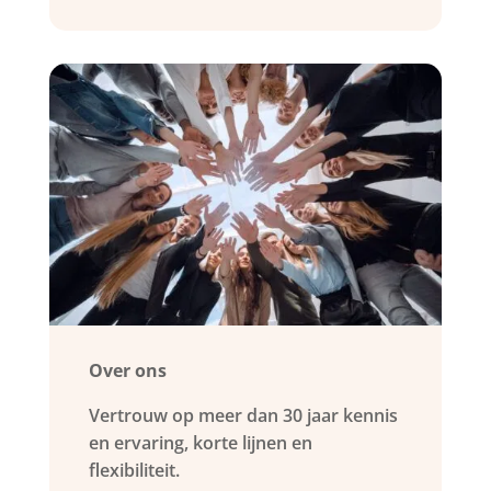
Over ons
Vertrouw op meer dan 30 jaar kennis
en ervaring, korte lijnen en
flexibiliteit.