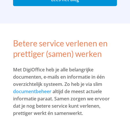
Betere service verlenen en
prettiger (samen) werken
Met DigiOffice heb je alle belangrijke
documenten, e-mails en informatie in één
overzichtelijk systeem. Zo heb je via slim
documentbeheer
altijd de meest actuele
informatie paraat. Samen zorgen we ervoor
dat je nog betere service kunt verlenen,
prettiger werkt én samenwerkt.