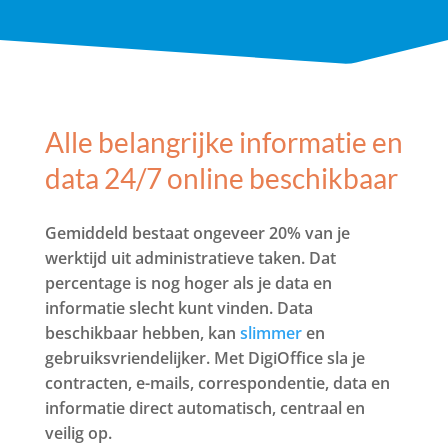
Alle belangrijke informatie en
data 24/7 online beschikbaar
Gemiddeld bestaat ongeveer 20% van je
werktijd uit administratieve taken. Dat
percentage is nog hoger als je data en
informatie slecht kunt vinden. Data
beschikbaar hebben, kan
slimmer
en
gebruiksvriendelijker. Met DigiOffice sla je
contracten, e-mails, correspondentie, data en
informatie direct automatisch, centraal en
veilig op.