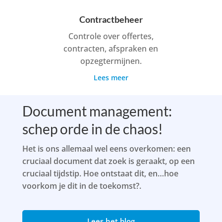
Contractbeheer
Controle over offertes,
contracten, afspraken en
opzegtermijnen.
Lees meer
Document management:
schep orde in de chaos!
Het is ons allemaal wel eens overkomen: een
cruciaal document dat zoek is geraakt, op een
cruciaal tijdstip. Hoe ontstaat dit, en…hoe
voorkom je dit in de toekomst?.
Lees het blog