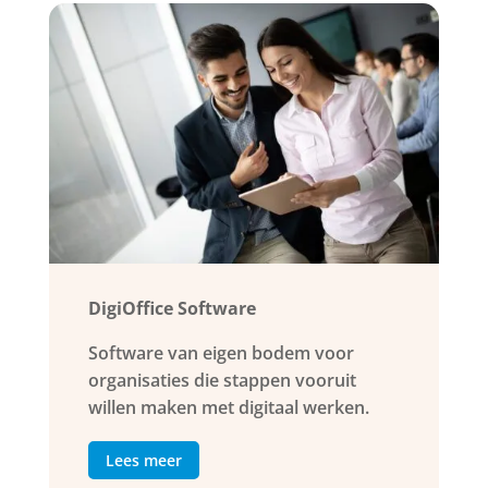
DigiOffice Software
Software van eigen bodem voor
organisaties die stappen vooruit
willen maken met digitaal werken.
Lees meer