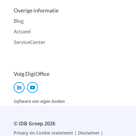
Overige informatie
Blog
Actueel
ServiceCenter
Volg DigiOffice
Software van eigen bodem
© IDB Groep 2026
Privacy en Cookie statement
|
Disclaimer
|