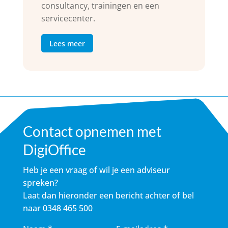
consultancy, trainingen en een
servicecenter.
Lees meer
Contact opnemen met
DigiOffice
Heb je een vraag of wil je een adviseur
spreken?
Laat dan hieronder een bericht achter of bel
naar
0348 465 500