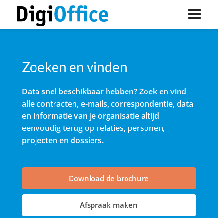
Zoeken en vinden
Data snel beschikbaar hebben? Zoek en vind
alle contracten, e-mails, correspondentie, data
en informatie van je organisatie altijd
eenvoudig terug op relaties, personen,
projecten en dossiers.
Download de brochure
Afspraak maken