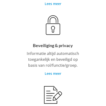
Lees meer
Beveiliging & privacy
Informatie altijd automatisch
toegankelijk en beveiligd op
basis van rol/functie/groep.
Lees meer