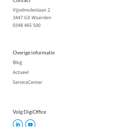
Vijzelmolenlaan 2
3447 GX Woerden
0348 465 500
Overige informatie
Blog
Actueel
ServiceCenter
Volg DigiOffice