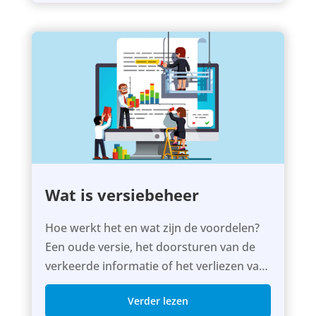
Wat is versiebeheer
Hoe werkt het en wat zijn de voordelen?
Een oude versie, het doorsturen van de
verkeerde informatie of het verliezen van
informatie bij het...
Verder lezen