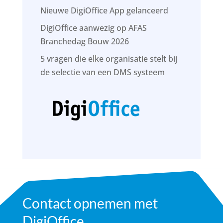
Nieuwe DigiOffice App gelanceerd
DigiOffice aanwezig op AFAS
Branchedag Bouw 2026
5 vragen die elke organisatie stelt bij
de selectie van een DMS systeem
Contact opnemen met
DigiOffice