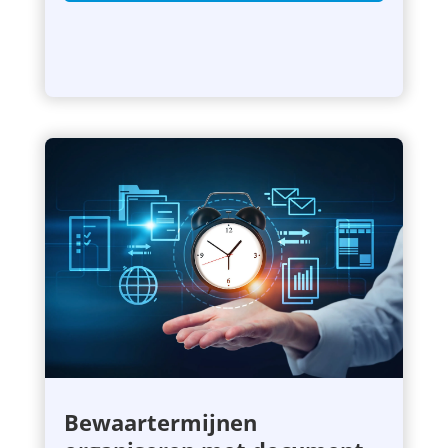
Bewaartermijnen