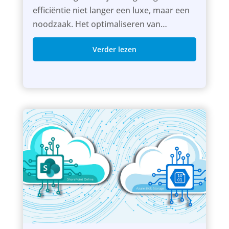
efficiëntie niet langer een luxe, maar een
noodzaak. Het optimaliseren van
bedrijfsprocessen staat centraal in...
Verder lezen