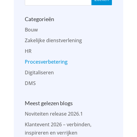
Categorieën
Bouw
Zakelijke dienstverlening
HR
Procesverbetering
Digitaliseren
DMS
Meest gelezen blogs
Noviteiten release 2026.1
Klantevent 2026 – verbinden,
inspireren en verrijken