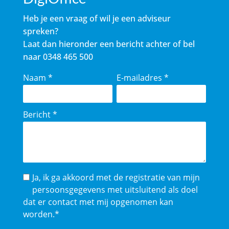
Heb je een vraag of wil je een adviseur
spreken?
Laat dan hieronder een bericht achter of bel
naar
0348 465 500