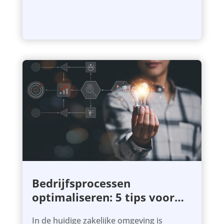
Bedrijfsprocessen
optimaliseren: 5 tips voor
het beste resultaat
In de huidige zakelijke omgeving is