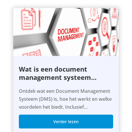
Wat is een document
management systeem
(DMS)?
Ontdek wat een Document Management
Systeem (DMS) is, hoe het werkt en welke
voordelen het biedt. Inclusief
voorbeelden, workflows en tips.
Verder lezen