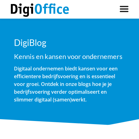
DigiBlog
Kennis en kansen voor ondernemers
Digitaal ondernemen biedt kansen voor een
efficientere bedrijfsvoering en is essentieel
voor groei. Ontdek in onze blogs hoe je je
bedrijfsvoering verder optimaliseert en
slimmer digitaal (samen)werkt.