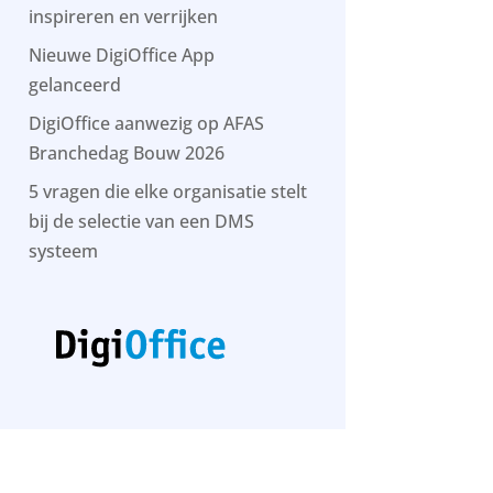
inspireren en verrijken
Nieuwe DigiOffice App
gelanceerd
DigiOffice aanwezig op AFAS
Branchedag Bouw 2026
5 vragen die elke organisatie stelt
bij de selectie van een DMS
systeem