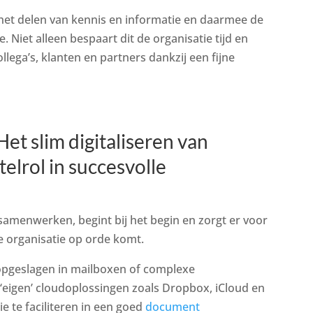
t delen van kennis en informatie en daarmee de
 Niet alleen bespaart dit de organisatie tijd en
llega’s, klanten en partners dankzij een fijne
 slim digitaliseren van
telrol in succesvolle
 samenwerken, begint bij het begin en zorgt er voor
 organisatie op orde komt.
pgeslagen in mailboxen of complexe
‘eigen’ cloudoplossingen zoals Dropbox, iCloud en
ie te faciliteren in een goed
document