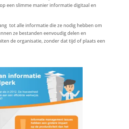
op een slimme manier informatie digitaal en
ng tot alle informatie die ze nodig hebben om
unnen ze bestanden eenvoudig delen en
n de organisatie, zonder dat tijd of plaats een