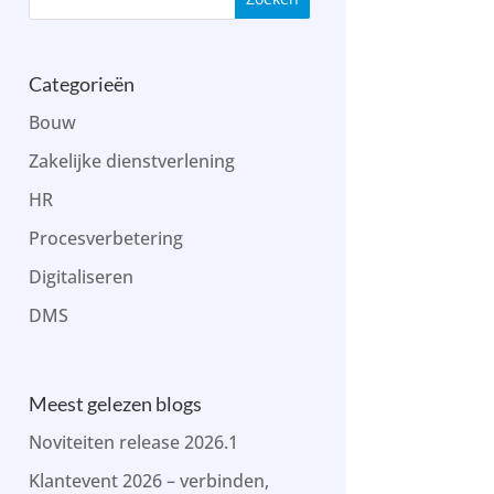
Categorieën
Bouw
Zakelijke dienstverlening
HR
Procesverbetering
Digitaliseren
DMS
Meest gelezen blogs
Noviteiten release 2026.1
Klantevent 2026 – verbinden,