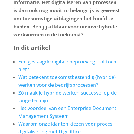
informatie. Het digitaliseren van processen
is dan ook nog nooit zo belangrijk is geweest
om toekomstige uitdagingen het hoofd te
bieden. Ben jij al klaar voor nieuwe hybride
werkvormen in de toekomst?
In dit artikel
Een geslaagde digitale beproeving… of toch
niet?
Wat betekent toekomstbestendig (hybride)
werken voor de bedrijfsprocessen?
Zó maak je hybride werken succesvol op de
lange termijn
Het voordeel van een Enterprise Document
Management Systeem
Waarom onze klanten kiezen voor proces
digitalisering met DigiOffice