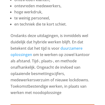
ontevreden medewerkers,
hoge werkdruk,
te weinig personeel,
en techniek die te kort schiet.
Ondanks deze uitdagingen, is inmiddels wel
duidelijk dat hybride werken blijft. En dat
betekent dat het tijd is voor
duurzamere
oplossingen
om te werken op zowel kantoor
als afstand. Tijd-, plaats-, en methode
onafhankelijk. Ongeacht de invloed van
oplaaiende besmettingscijfers,
medewerkersverzuim of nieuwe lockdowns.
Toekomstbestendige werken, in plaats van
werken met noodoplossinge