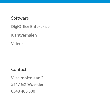
Software
DigiOffice Enterprise
Klantverhalen
Video’s
Contact
Vijzelmolenlaan 2
3447 GX Woerden
0348 465 500