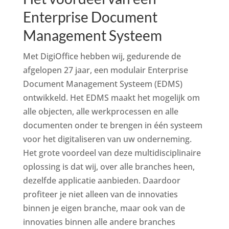
Enterprise Document
Management Systeem
Met DigiOffice hebben wij, gedurende de
afgelopen 27 jaar, een modulair Enterprise
Document Management Systeem (EDMS)
ontwikkeld. Het EDMS maakt het mogelijk om
alle objecten, alle werkprocessen en alle
documenten onder te brengen in één systeem
voor het digitaliseren van uw onderneming.
Het grote voordeel van deze multidisciplinaire
oplossing is dat wij, over alle branches heen,
dezelfde applicatie aanbieden. Daardoor
profiteer je niet alleen van de innovaties
binnen je eigen branche, maar ook van de
innovaties binnen alle andere branches