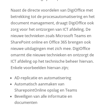
Naast de directe voordelen van DigiOffice met
betrekking tot de procesautomatisering en het
document management, draagt DigiOffice ook
zorg voor het ontzorgen van ICT afdeling. De
nieuwe technieken zoals Microsoft Teams en
SharePoint online en Office 365 brengen ook
nieuwe uitdagingen met zich mee. DigiOffice
omarmt die nieuwe technieken en ontzorgt de
ICT afdeling op het technische beheer hiervan.
Enkele voorbeelden hiervan zijn;
AD-replicatie en automatisering
Automatisch aanmaken van
SharepointOnline opslag en Teams
Beveiligen van alle informatie en
documenten