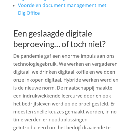
Voordelen document management met
DigiOffice
Een geslaagde digitale
beproeving… of toch niet?
De pandemie gaf een enorme impuls aan ons
technologiegebruik. We werken en vergaderen
digitaal, we drinken digitaal koffie en we doen
onze inkopen digitaal. Hybride werken werd en
is de nieuwe norm. De maatschappij maakte
een indrukwekkende leercurve door en ook
het bedrijfsleven werd op de proef gesteld. Er
moesten snelle keuzes gemaakt worden, in no-
time werden er noodoplossingen
geïntroduceerd om het bedrijf draaiende te