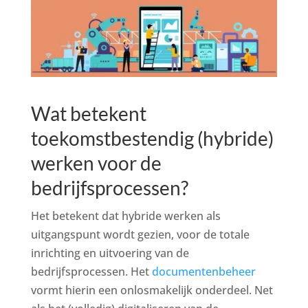
Wat betekent
toekomstbestendig (hybride)
werken voor de
bedrijfsprocessen?
Het betekent dat hybride werken als
uitgangspunt wordt gezien, voor de totale
inrichting en uitvoering van de
bedrijfsprocessen. Het
documentenbeheer
vormt hierin een onlosmakelijk onderdeel. Net