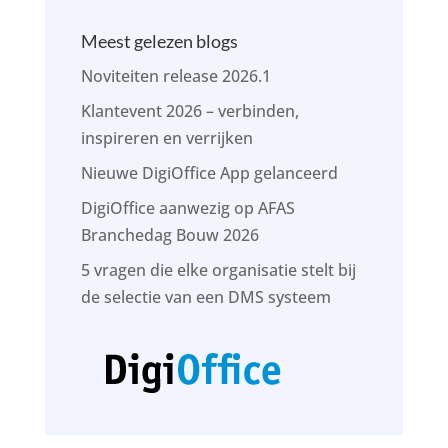
Meest gelezen blogs
Noviteiten release 2026.1
Klantevent 2026 – verbinden,
inspireren en verrijken
Nieuwe DigiOffice App gelanceerd
DigiOffice aanwezig op AFAS
Branchedag Bouw 2026
5 vragen die elke organisatie stelt bij
de selectie van een DMS systeem