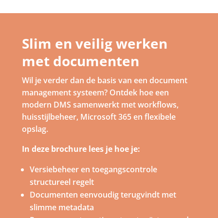
Slim en veilig werken
met documenten
Wil je verder dan de basis van een document
management systeem? Ontdek hoe een
modern DMS samenwerkt met workflows,
huisstijlbeheer, Microsoft 365 en flexibele
opslag.
In deze brochure lees je hoe je:
Versiebeheer en toegangscontrole
structureel regelt
Documenten eenvoudig terugvindt met
slimme metadata