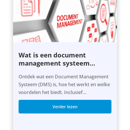
Wat is een document
management systeem
(DMS)?
Ontdek wat een Document Management
Systeem (DMS) is, hoe het werkt en welke
voordelen het biedt. Inclusief
voorbeelden, workflows en tips.
Verder lezen