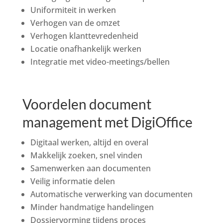
Uniformiteit in werken
Verhogen van de omzet
Verhogen klanttevredenheid
Locatie onafhankelijk werken
Integratie met video-meetings/bellen
Voordelen document
management met DigiOffice
Digitaal werken, altijd en overal
Makkelijk zoeken, snel vinden
Samenwerken aan documenten
Veilig informatie delen
Automatische verwerking van documenten
Minder handmatige handelingen
Dossiervorming tijdens proces