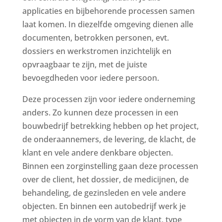
applicaties en bijbehorende processen samen
laat komen. In diezelfde omgeving dienen alle
documenten, betrokken personen, evt.
dossiers en werkstromen inzichtelijk en
opvraagbaar te zijn, met de juiste
bevoegdheden voor iedere persoon.
Deze processen zijn voor iedere onderneming
anders. Zo kunnen deze processen in een
bouwbedrijf betrekking hebben op het project,
de onderaannemers, de levering, de klacht, de
klant en vele andere denkbare objecten.
Binnen een zorginstelling gaan deze processen
over de client, het dossier, de medicijnen, de
behandeling, de gezinsleden en vele andere
objecten. En binnen een autobedrijf werk je
met objecten in de vorm van de klant, type