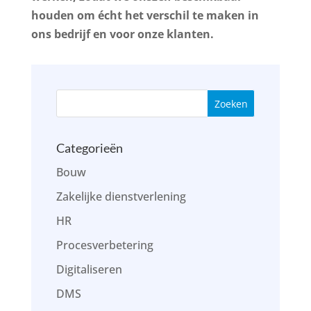
houden om écht het verschil te maken in
ons bedrijf en voor onze klanten.
Categorieën
Bouw
Zakelijke dienstverlening
HR
Procesverbetering
Digitaliseren
DMS