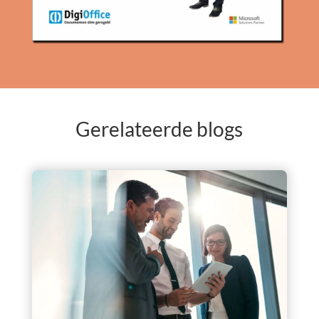
Gerelateerde blogs