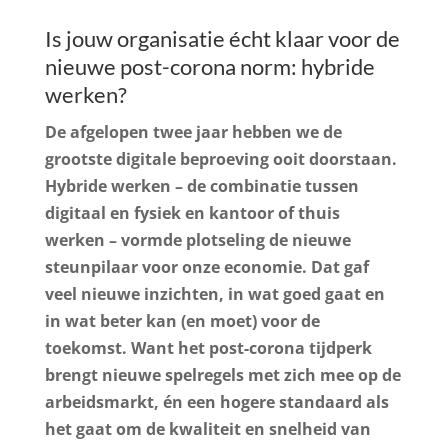
Is jouw organisatie écht klaar voor de
nieuwe post-corona norm: hybride
werken?
De afgelopen twee jaar hebben we de
grootste digitale beproeving ooit doorstaan.
Hybride werken – de combinatie tussen
digitaal en fysiek en kantoor of thuis
werken – vormde plotseling de nieuwe
steunpilaar voor onze economie. Dat gaf
veel nieuwe inzichten, in wat goed gaat en
in wat beter kan (en moet) voor de
toekomst. Want het post-corona tijdperk
brengt nieuwe spelregels met zich mee op de
arbeidsmarkt, én een hogere standaard als
het gaat om de kwaliteit en snelheid van