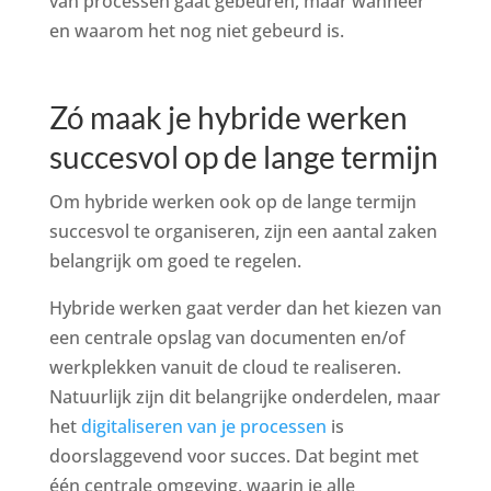
van processen gaat gebeuren, maar wanneer
en waarom het nog niet gebeurd is.
Zó maak je hybride werken
succesvol op de lange termijn
Om hybride werken ook op de lange termijn
succesvol te organiseren, zijn een aantal zaken
belangrijk om goed te regelen.
Hybride werken gaat verder dan het kiezen van
een centrale opslag van documenten en/of
werkplekken vanuit de cloud te realiseren.
Natuurlijk zijn dit belangrijke onderdelen, maar
het
digitaliseren van je processen
is
doorslaggevend voor succes. Dat begint met
één centrale omgeving, waarin je alle