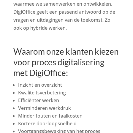
waarmee we samenwerken en ontwikkelen.
DigiOffice geeft een passend antwoord op de
vragen en uitdagingen van de toekomst. Zo
ook op hybride werken.
Waarom onze klanten kiezen
voor proces digitalisering
met DigiOffice:
Inzicht en overzicht
Kwaliteitsverbetering
Efficiënter werken
Verminderen werkdruk
Minder fouten en faalkosten
Kortere doorloopsnelheid
Voortgangsbewaking van het proces