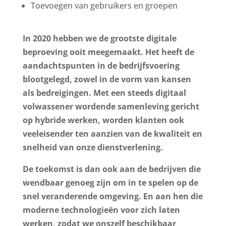
Toevoegen van gebruikers en groepen
In 2020 hebben we de grootste digitale
beproeving ooit meegemaakt. Het heeft de
aandachtspunten in de bedrijfsvoering
blootgelegd, zowel in de vorm van kansen
als bedreigingen. Met een steeds digitaal
volwassener wordende samenleving gericht
op hybride werken, worden klanten ook
veeleisender ten aanzien van de kwaliteit en
snelheid van onze dienstverlening.
De toekomst is dan ook aan de bedrijven die
wendbaar genoeg zijn om in te spelen op de
snel veranderende omgeving. En aan hen die
moderne technologieën voor zich laten
werken, zodat we onszelf beschikbaar