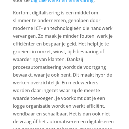
voor de
digitale werknemerservaring
.
Kortom, digitalisering is een middel om
slimmer te ondernemen, geholpen door
moderne ICT- en technologieën die handwerk
vervangen. Zo maak je minder fouten, werk je
efficiënter en bespaar je geld. Het helpt je te
groeien: in omzet, winst, tijdsbesparing of
waardering van klanten. Dankzij
procesautomatisering wordt de voortgang
bewaakt, waar je ook bent. Dit maakt hybride
werken overzichtelijk. En medewerkers
worden daar ingezet waar zij de meeste
waarde toevoegen. Je voorkomt dat je een
logge organisatie wordt en werkt efficiënt,
wendbaar en schaalbaar. Het is dan ook niet
de vraag óf het automatiseren en digitaliseren