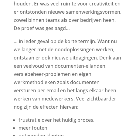
houden. Er was veel ruimte voor creativiteit en
er ontstonden nieuwe samenwerkingsvormen,
zowel binnen teams als over bedrijven heen.
De proef was geslaagd…
… in ieder geval op de korte termijn. Want nu
we langer met de noodoplossingen werken,
ontstaan er ook nieuwe uitdagingen. Denk aan
een veelvoud van documenten-eilanden,
versiebeheer-problemen en eigen
werkmethodieken zoals documenten
versturen per email en het langs elkaar heen
werken van medewerkers. Veel zichtbaarder
nog zijn de effecten hiervan:
frustratie over het huidig proces,
meer fouten,
ontevreden klanten,