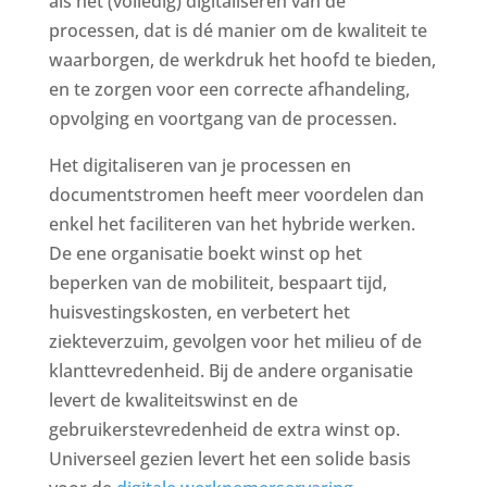
als het (volledig) digitaliseren van de
processen, dat is dé manier om de kwaliteit te
waarborgen, de werkdruk het hoofd te bieden,
en te zorgen voor een correcte afhandeling,
opvolging en voortgang van de processen.
Het digitaliseren van je processen en
documentstromen heeft meer voordelen dan
enkel het faciliteren van het hybride werken.
De ene organisatie boekt winst op het
beperken van de mobiliteit, bespaart tijd,
huisvestingskosten, en verbetert het
ziekteverzuim, gevolgen voor het milieu of de
klanttevredenheid. Bij de andere organisatie
levert de kwaliteitswinst en de
gebruikerstevredenheid de extra winst op.
Universeel gezien levert het een solide basis