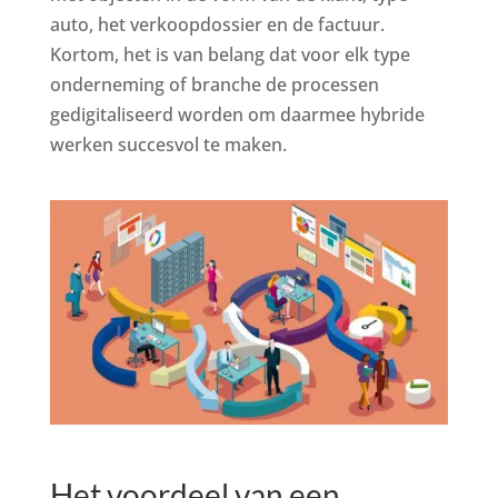
auto, het verkoopdossier en de factuur.
Kortom, het is van belang dat voor elk type
onderneming of branche de processen
gedigitaliseerd worden om daarmee hybride
werken succesvol te maken.
Het voordeel van een